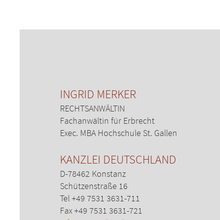
INGRID MERKER
RECHTSANWÄLTIN
Fachanwältin für Erbrecht
Exec. MBA Hochschule St. Gallen
KANZLEI DEUTSCHLAND
D-78462 Konstanz
Schützenstraße 16
Tel +49 7531 3631-711
Fax +49 7531 3631-721