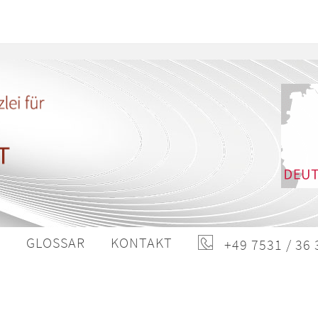
S
GLOSSAR
KONTAKT
+49 7531 / 36 