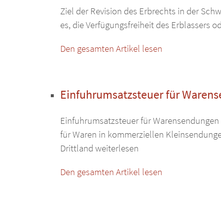
Ziel der Revision des Erbrechts in der Sch
es, die Verfügungsfreiheit des Erblassers o
Den gesamten Artikel lesen
Einfuhrumsatzsteuer für Warens
Einfuhrumsatzsteuer für Warensendungen a
für Waren in kommerziellen Kleinsendunge
Drittland weiterlesen
Den gesamten Artikel lesen