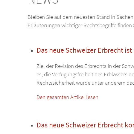
Bleiben Sie auf dem neuesten Stand in Sachen
Erläuterungen wichtiger Rechtsbegriffe finden
Das neue Schweizer Erbrecht ist
Ziel der Revision des Erbrechts in der Sch
es, die Verfügungsfreiheit des Erblassers o
Rechtssicherheit wurde unter anderem dadu
Den gesamten Artikel lesen
Das neue Schweizer Erbrecht k