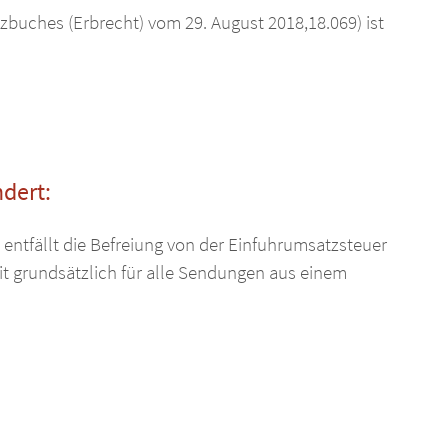
tzbuches (Erbrecht) vom 29. August 2018,18.069) ist
dert:
ntfällt die Befreiung von der Einfuhrumsatzsteuer
t grundsätzlich für alle Sendungen aus einem