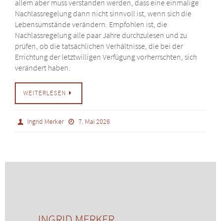
allem aber muss verstanden werden, dass eine einmalige
Nachlassregelung dann nicht sinnvoll ist, wenn sich die
Lebensumstände verändern. Empfohlen ist, die
Nachlassregelung alle paar Jahre durchzulesen und zu
prüfen, ob die tatsächlichen Verhältnisse, die bei der
Errichtung der letztwilligen Verfügung vorherrschten, sich
verändert haben.
WEITERLESEN
Ingrid Merker
7. Mai 2026
INGRID MERKER