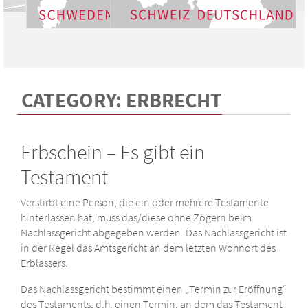
CATEGORY: ERBRECHT
Erbschein – Es gibt ein
Testament
Verstirbt eine Person, die ein oder mehrere Testamente
hinterlassen hat, muss das/diese ohne Zögern beim
Nachlassgericht abgegeben werden. Das Nachlassgericht ist
in der Regel das Amtsgericht an dem letzten Wohnort des
Erblassers.
Das Nachlassgericht bestimmt einen „Termin zur Eröffnung“
des Testaments, d.h. einen Termin, an dem das Testament